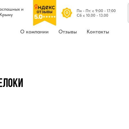
распашных и
Пн - Пт: c 9:00 - 17:00
 Крыму
Сб с 10.00 - 13.00
О компании
Отзывы
Контакты
релоки